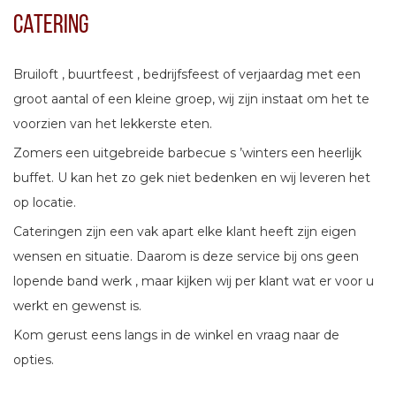
Catering
Bruiloft , buurtfeest , bedrijfsfeest of verjaardag met een
groot aantal of een kleine groep, wij zijn instaat om het te
voorzien van het lekkerste eten.
Zomers een uitgebreide barbecue s ’winters een heerlijk
buffet. U kan het zo gek niet bedenken en wij leveren het
op locatie.
Cateringen zijn een vak apart elke klant heeft zijn eigen
wensen en situatie. Daarom is deze service bij ons geen
lopende band werk , maar kijken wij per klant wat er voor u
werkt en gewenst is.
Kom gerust eens langs in de winkel en vraag naar de
opties.