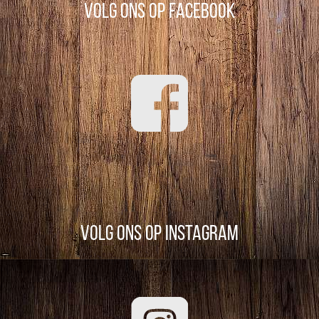
Volg ons op Facebook
Volg ons op Instagram